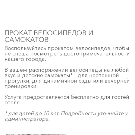
ПРОКАТ ВЕЛОСИПЕДОВ И
САМОКАТОВ
Воспользуйтесь прокатом велосипедов, чтобы
не спеша посмотреть достопримечательности
нашего города.
В вашем распоряжении велосипеды на любой
вкус и детские самокаты* - для неспешной
прогулки, для динамичной езды или вечерней
тренировки.
Услуга предоставляется бесплатно для гостей
отеля
* для детей до 10 лет. Подробности уточняйте у
администратора.