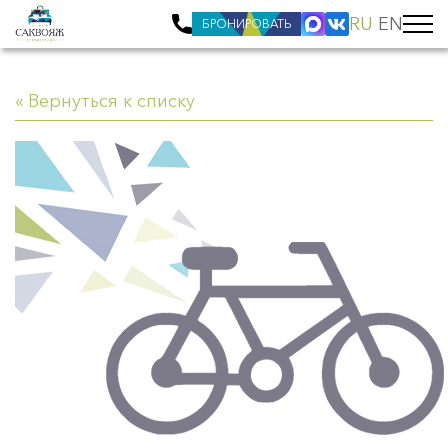
RU
EN
БРОНИРОВАТЬ
« Вернуться к списку