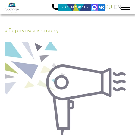
RU
EN
БРОНИРОВАТЬ
« Вернуться к списку