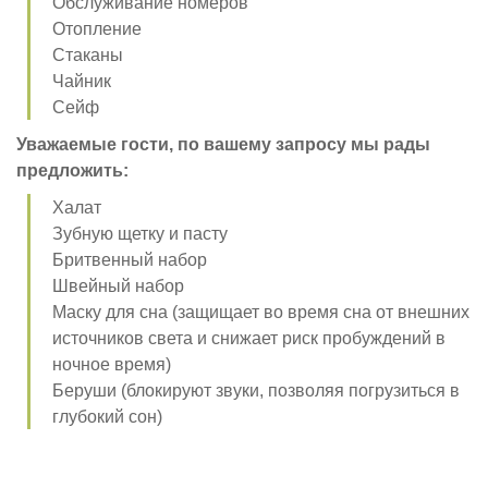
Обслуживание номеров
Отопление
Стаканы
Чайник
Сейф
Уважаемые гости, по вашему запросу мы рады
предложить:
Халат
Зубную щетку и пасту
Бритвенный набор
Швейный набор
Маску для сна (защищает во время сна от внешних
источников света и снижает риск пробуждений в
ночное время)
Беруши (блокируют звуки, позволяя погрузиться в
глубокий сон)