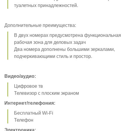
туалетных принадлежностей.
Дополнительные преимущества:
В двух номерах предусмотрена функциональная
рабочая зона для деловых задач
Два номера дополнены большими зеркалами,
подчеркивающими стиль и простор.
Видео/аудио:
Цифровое тв
Телевизор с плоским экраном
Интернет/телефония:
Бесплатный Wi-Fi
Телефон
Электроника: