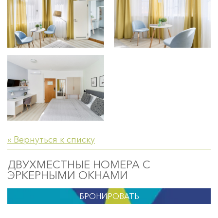
« Вернуться к списку
ДВУХМЕСТНЫЕ НОМЕРА С
ЭРКЕРНЫМИ ОКНАМИ
БРОНИРОВАТЬ