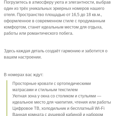
Погрузитесь в атмосферу уюта и элегантности, выбрав
один из трёх уникальных эркерных номеров нашего
отеля. Пространство площадью от 16,5 до 18 кв.м.,
оформленное в современном стиле с продуманным
комфортом, станет идеальным местом для отдыха,
работы или романтического побега.
Здесь каждая деталь создаёт гармонию и заботится о
вашем настроении.
В номерах вас ждут:
Просторные кровати с ортопедическими
матрасами и стильным текстилем
Уютная зона у окна со столиком и стульями —
идеальное место для чаепития, чтения или работы
Цифровое ТВ, холодильник и бесплатный Wi-Fi
Ванная комната с душевой кабиной и набором