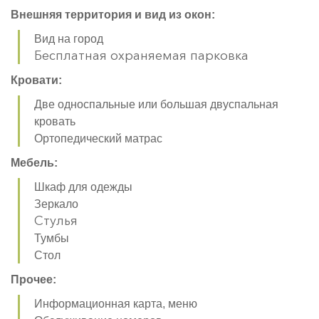
Внешняя территория и вид из окон:
Вид на город
Бесплатная охраняемая парковка
Кровати:
Две односпальные или большая двуспальная
кровать
Ортопедический матрас
Мебель:
Шкаф для одежды
Зеркало
Стулья
Тумбы
Стол
Прочее:
Информационная карта, меню