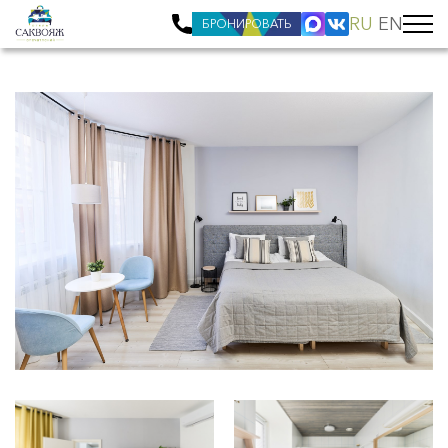
RU
EN
БРОНИРОВАТЬ