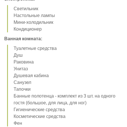
Светильник
Настольные лампы
Мини-холодильник
Кондиционер
Ванная комната:
Туалетные средства
Душ
Раковина
Унитаз
Душевая кабина
Санузел
Тапочки
Банные полотенца - комплект из 3 шт. на одного
гостя (большое, для лица, для ног)
Гигиенические средства
Косметические средства
Фен